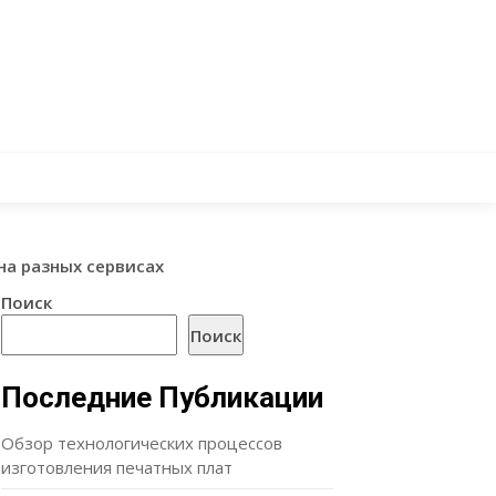
на разных сервисах
Поиск
Поиск
Последние Публикации
Обзор технологических процессов
изготовления печатных плат