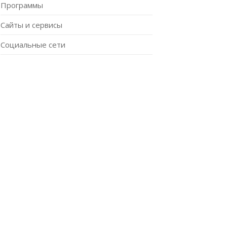
Программы
Сайты и сервисы
Социальные сети