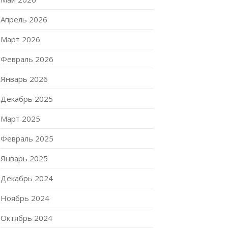
Апрель 2026
Март 2026
Февраль 2026
Январь 2026
Декабрь 2025
Март 2025
Февраль 2025
Январь 2025
Декабрь 2024
Ноябрь 2024
Октябрь 2024