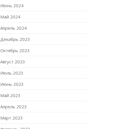
Июнь 2024
Май 2024
Апрель 2024
Декабрь 2023
Октябрь 2023
Август 2023
Июль 2023
Июнь 2023
Май 2023
Апрель 2023
Март 2023