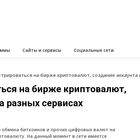
аммы
Сайты и сервисы
Социальные сети
стрироваться на бирже криптовалют, создание аккаунта 
ться на бирже криптовалют,
а разных сервисах
 обмена биткоинов и прочих цифровых валют на
птовалюту. На данный момент в сети имеется