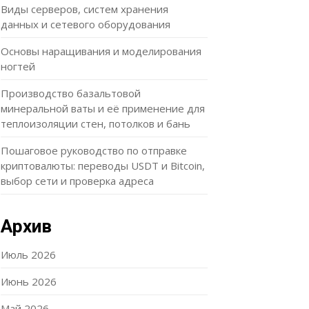
Виды серверов, систем хранения
данных и сетевого оборудования
Основы наращивания и моделирования
ногтей
Производство базальтовой
минеральной ваты и её применение для
теплоизоляции стен, потолков и бань
Пошаговое руководство по отправке
криптовалюты: переводы USDT и Bitcoin,
выбор сети и проверка адреса
Архив
Июль 2026
Июнь 2026
Май 2026