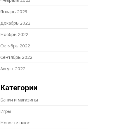
Февраль 2023
Январь 2023
Декабрь 2022
Ноябрь 2022
Октябрь 2022
Сентябрь 2022
Август 2022
Категории
Банки и магазины
Игры
Новости плюс