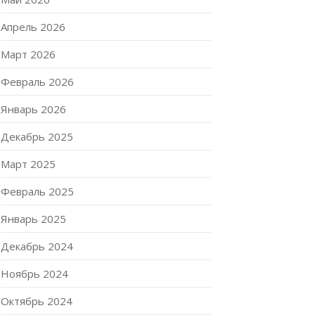
Апрель 2026
Март 2026
Февраль 2026
Январь 2026
Декабрь 2025
Март 2025
Февраль 2025
Январь 2025
Декабрь 2024
Ноябрь 2024
Октябрь 2024