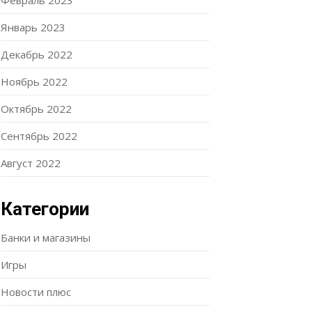
Февраль 2023
Январь 2023
Декабрь 2022
Ноябрь 2022
Октябрь 2022
Сентябрь 2022
Август 2022
Категории
Банки и магазины
Игры
Новости плюс