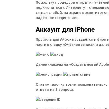
Поскольку процедура открытия учётной
подключиться к Интернету – с помощью
сигнал слабый, на экране высветится о
надёжное соединение».
Аккаунт для iPhone
Профиль для Айфона создаётся в фирме
части вкладку «Учётная запись» и далее
Далее кликаем на «Создать новый Apple
Ставим галочку возле пользовательског
ответы на 3 вопроса.