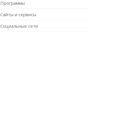
Программы
Сайты и сервисы
Социальные сети