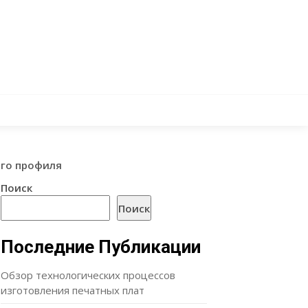
ого профиля
Поиск
Поиск
Последние Публикации
Обзор технологических процессов
изготовления печатных плат