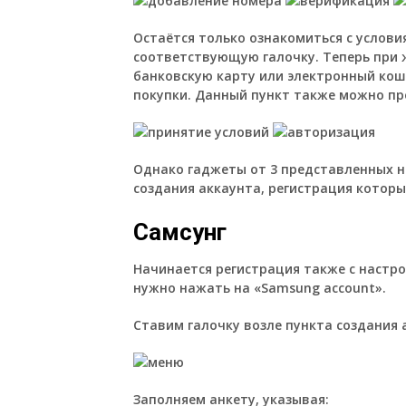
Остаётся только ознакомиться с услови
соответствующую галочку. Теперь при 
банковскую карту или электронный кош
покупки. Данный пункт также можно пр
Однако гаджеты от 3 представленных 
создания аккаунта, регистрация которы
Самсунг
Начинается регистрация также с настро
нужно нажать на «Samsung account».
Ставим галочку возле пункта создания 
Заполняем анкету, указывая: