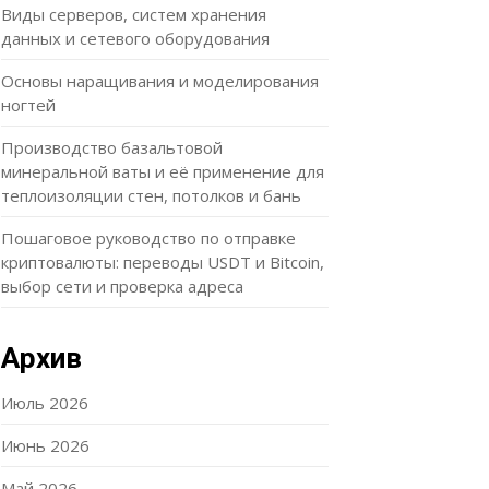
Виды серверов, систем хранения
данных и сетевого оборудования
Основы наращивания и моделирования
ногтей
Производство базальтовой
минеральной ваты и её применение для
теплоизоляции стен, потолков и бань
Пошаговое руководство по отправке
криптовалюты: переводы USDT и Bitcoin,
выбор сети и проверка адреса
Архив
Июль 2026
Июнь 2026
Май 2026