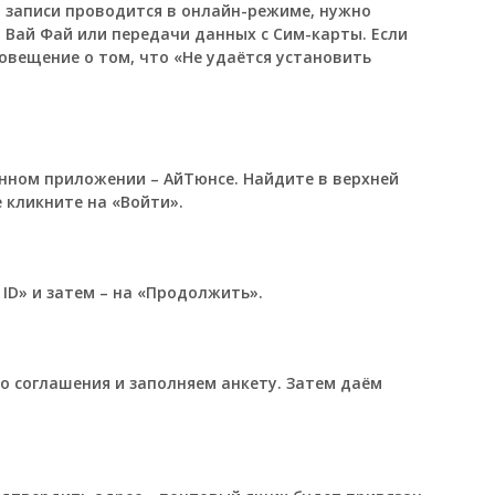
 записи проводится в онлайн-режиме, нужно
 Вай Фай или передачи данных с Сим-карты. Если
повещение о том, что «Не удаётся установить
нном приложении – АйТюнсе. Найдите в верхней
 кликните на «Войти».
 ID» и затем – на «Продолжить».
о соглашения и заполняем анкету. Затем даём