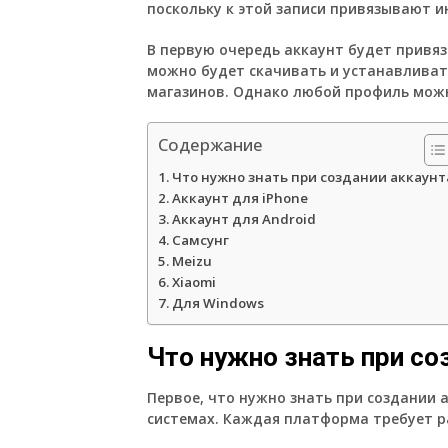
поскольку к этой записи привязывают 
В первую очередь аккаунт будет привяз
можно будет скачивать и устанавливат
магазинов. Однако любой профиль можн
Содержание
Что нужно знать при создании аккаунт
Аккаунт для iPhone
Аккаунт для Android
Самсунг
Meizu
Xiaomi
Для Windows
Что нужно знать при со
Первое, что нужно знать при создании а
системах. Каждая платформа требует р