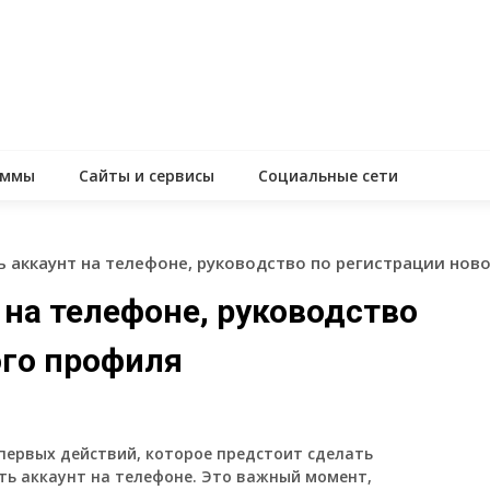
аммы
Сайты и сервисы
Социальные сети
ь аккаунт на телефоне, руководство по регистрации нов
 на телефоне, руководство
ого профиля
первых действий, которое предстоит сделать
ать аккаунт на телефоне. Это важный момент,