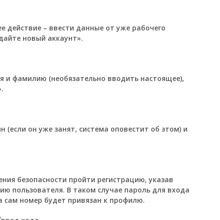
е действие – ввести данные от уже рабочего
дайте новый аккаунт».
я и фамилию (необязательно вводить настоящее),
.
 (если он уже занят, система оповестит об этом) и
ния безопасности пройти регистрацию, указав
ию пользователя. В таком случае пароль для входа
а сам номер будет привязан к профилю.