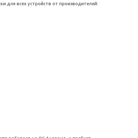
ки для всех устройств от производителей: