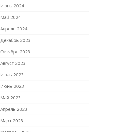
Июнь 2024
Май 2024
Апрель 2024
Декабрь 2023
Октябрь 2023
Август 2023
Июль 2023
Июнь 2023
Май 2023
Апрель 2023
Март 2023