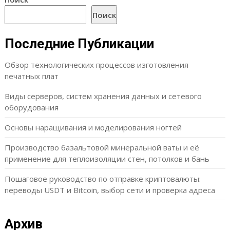
Поиск
Последние Публикации
Обзор технологических процессов изготовления
печатных плат
Виды серверов, систем хранения данных и сетевого
оборудования
Основы наращивания и моделирования ногтей
Производство базальтовой минеральной ваты и её
применение для теплоизоляции стен, потолков и бань
Пошаговое руководство по отправке криптовалюты:
переводы USDT и Bitcoin, выбор сети и проверка адреса
Архив