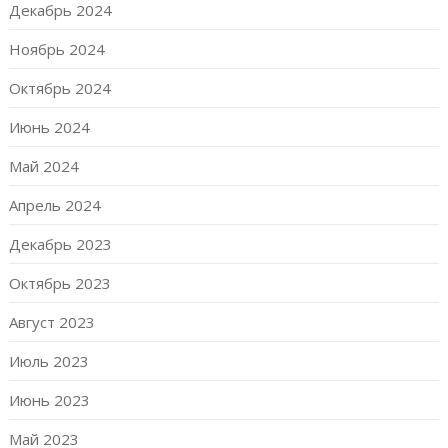
Декабрь 2024
Ноябрь 2024
Октябрь 2024
Июнь 2024
Май 2024
Апрель 2024
Декабрь 2023
Октябрь 2023
Август 2023
Июль 2023
Июнь 2023
Май 2023