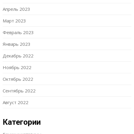
Апрель 2023
Март 2023
Февраль 2023
Январь 2023
Декабрь 2022
Ноябрь 2022
Октябрь 2022
Сентябрь 2022
Август 2022
Категории