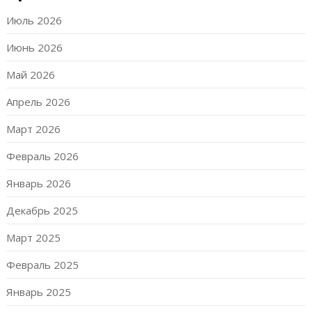
Июль 2026
Июнь 2026
Май 2026
Апрель 2026
Март 2026
Февраль 2026
Январь 2026
Декабрь 2025
Март 2025
Февраль 2025
Январь 2025