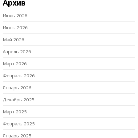
Архив
Июль 2026
Июнь 2026
Май 2026
Апрель 2026
Март 2026
Февраль 2026
Январь 2026
Декабрь 2025
Март 2025
Февраль 2025
Январь 2025