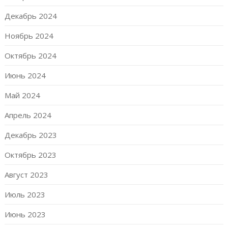
Декабрь 2024
Ноябрь 2024
Октябрь 2024
Июнь 2024
Май 2024
Апрель 2024
Декабрь 2023
Октябрь 2023
Август 2023
Июль 2023
Июнь 2023