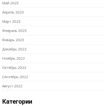
Май 2023
Апрель 2023
Март 2023
Февраль 2023
Январь 2023
Декабрь 2022
Ноябрь 2022
Октябрь 2022
Сентябрь 2022
Август 2022
Категории