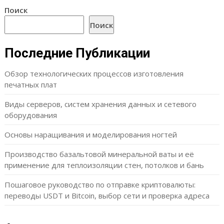
Поиск
Поиск
Последние Публикации
Обзор технологических процессов изготовления
печатных плат
Виды серверов, систем хранения данных и сетевого
оборудования
Основы наращивания и моделирования ногтей
Производство базальтовой минеральной ваты и её
применение для теплоизоляции стен, потолков и бань
Пошаговое руководство по отправке криптовалюты:
переводы USDT и Bitcoin, выбор сети и проверка адреса