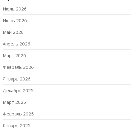
Июль 2026
Июнь 2026
Май 2026
Апрель 2026
Март 2026
Февраль 2026
Январь 2026
Декабрь 2025
Март 2025
Февраль 2025
Январь 2025