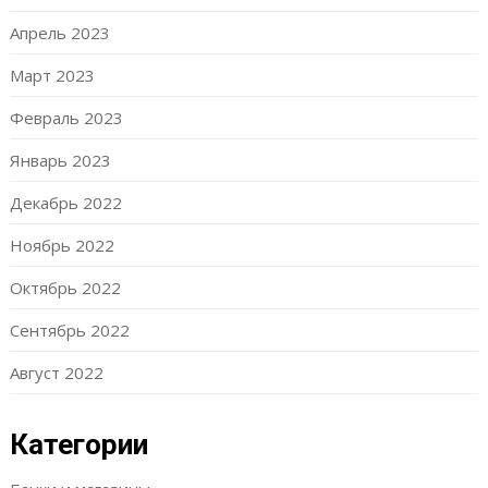
Апрель 2023
Март 2023
Февраль 2023
Январь 2023
Декабрь 2022
Ноябрь 2022
Октябрь 2022
Сентябрь 2022
Август 2022
Категории