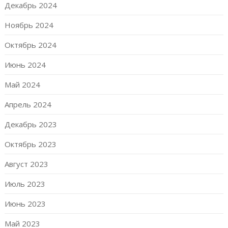
Декабрь 2024
Ноябрь 2024
Октябрь 2024
Июнь 2024
Май 2024
Апрель 2024
Декабрь 2023
Октябрь 2023
Август 2023
Июль 2023
Июнь 2023
Май 2023