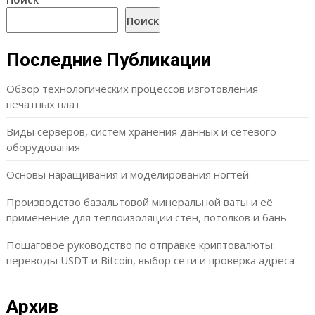
Поиск
Последние Публикации
Обзор технологических процессов изготовления
печатных плат
Виды серверов, систем хранения данных и сетевого
оборудования
Основы наращивания и моделирования ногтей
Производство базальтовой минеральной ваты и её
применение для теплоизоляции стен, потолков и бань
Пошаговое руководство по отправке криптовалюты:
переводы USDT и Bitcoin, выбор сети и проверка адреса
Архив