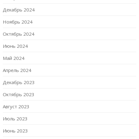
Декабрь 2024
Ноябрь 2024
Октябрь 2024
Июнь 2024
Май 2024
Апрель 2024
Декабрь 2023
Октябрь 2023
Август 2023
Июль 2023
Июнь 2023