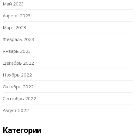
Май 2023
Апрель 2023
Март 2023
Февраль 2023
Январь 2023
Декабрь 2022
Ноябрь 2022
Октябрь 2022
Сентябрь 2022
Август 2022
Категории