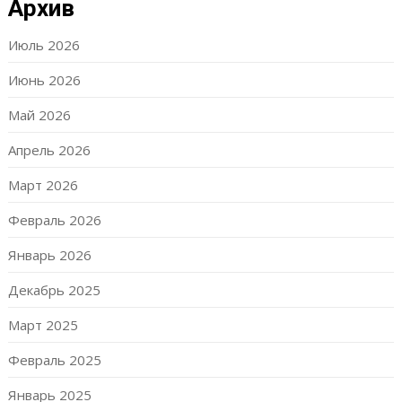
Архив
Июль 2026
Июнь 2026
Май 2026
Апрель 2026
Март 2026
Февраль 2026
Январь 2026
Декабрь 2025
Март 2025
Февраль 2025
Январь 2025