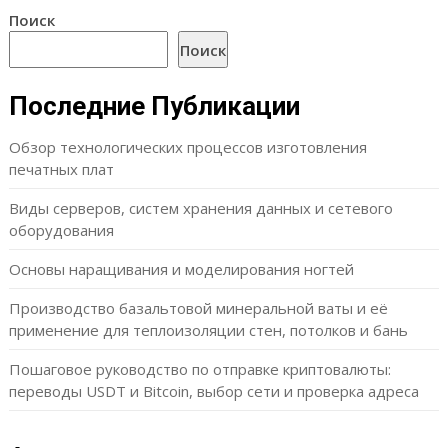
Поиск
Поиск
Последние Публикации
Обзор технологических процессов изготовления
печатных плат
Виды серверов, систем хранения данных и сетевого
оборудования
Основы наращивания и моделирования ногтей
Производство базальтовой минеральной ваты и её
применение для теплоизоляции стен, потолков и бань
Пошаговое руководство по отправке криптовалюты:
переводы USDT и Bitcoin, выбор сети и проверка адреса