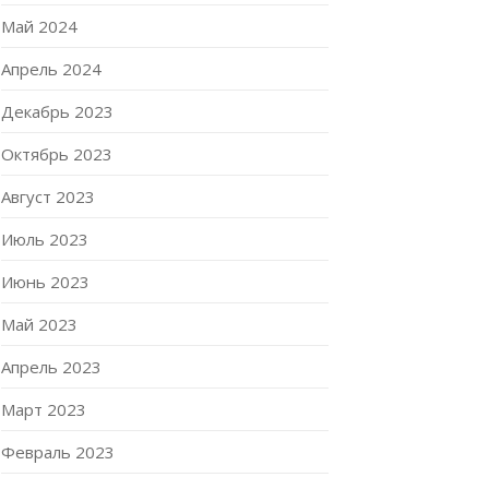
Май 2024
Апрель 2024
Декабрь 2023
Октябрь 2023
Август 2023
Июль 2023
Июнь 2023
Май 2023
Апрель 2023
Март 2023
Февраль 2023