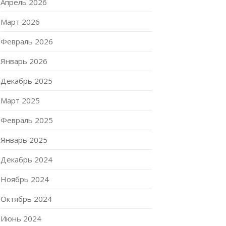
Апрель 2026
Март 2026
Февраль 2026
Январь 2026
Декабрь 2025
Март 2025
Февраль 2025
Январь 2025
Декабрь 2024
Ноябрь 2024
Октябрь 2024
Июнь 2024