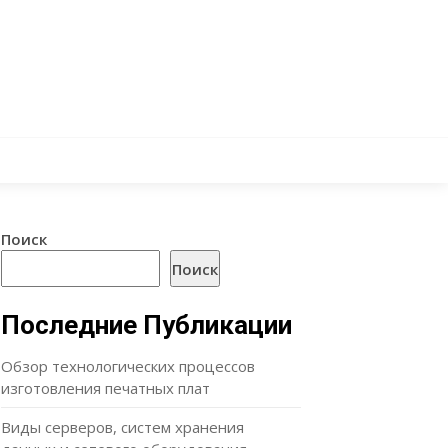
Поиск
Поиск
Последние Публикации
Обзор технологических процессов
изготовления печатных плат
Виды серверов, систем хранения