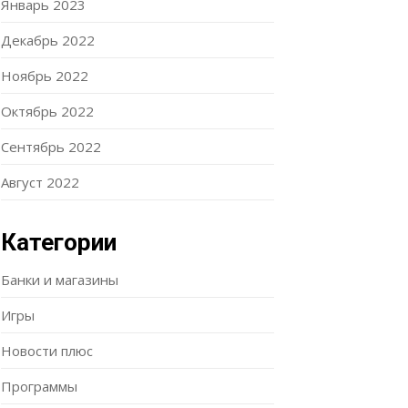
Январь 2023
Декабрь 2022
Ноябрь 2022
Октябрь 2022
Сентябрь 2022
Август 2022
Категории
Банки и магазины
Игры
Новости плюс
Программы