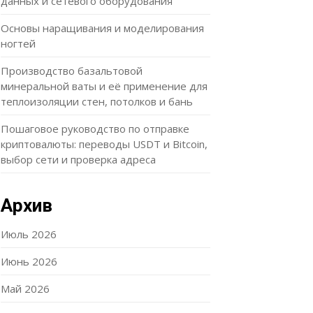
данных и сетевого оборудования
Основы наращивания и моделирования
ногтей
Производство базальтовой
минеральной ваты и её применение для
теплоизоляции стен, потолков и бань
Пошаговое руководство по отправке
криптовалюты: переводы USDT и Bitcoin,
выбор сети и проверка адреса
Архив
Июль 2026
Июнь 2026
Май 2026