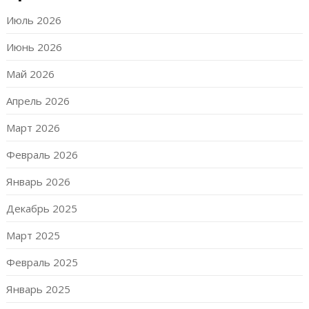
Июль 2026
Июнь 2026
Май 2026
Апрель 2026
Март 2026
Февраль 2026
Январь 2026
Декабрь 2025
Март 2025
Февраль 2025
Январь 2025