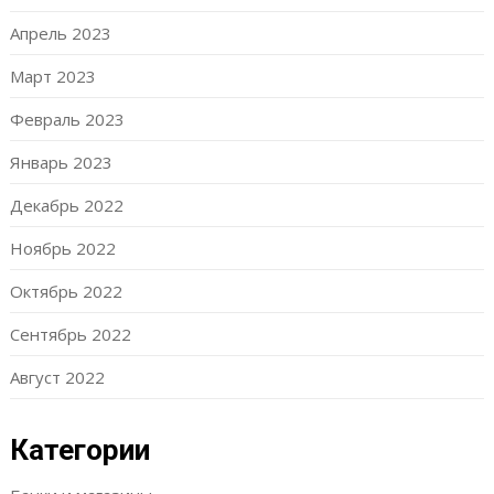
Апрель 2023
Март 2023
Февраль 2023
Январь 2023
Декабрь 2022
Ноябрь 2022
Октябрь 2022
Сентябрь 2022
Август 2022
Категории