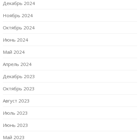
Декабрь 2024
Ноябрь 2024
Октябрь 2024
Июнь 2024
Май 2024
Апрель 2024
Декабрь 2023
Октябрь 2023
Август 2023
Июль 2023
Июнь 2023
Май 2023