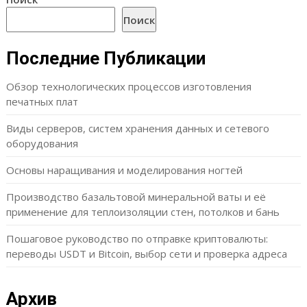
Поиск
Последние Публикации
Обзор технологических процессов изготовления
печатных плат
Виды серверов, систем хранения данных и сетевого
оборудования
Основы наращивания и моделирования ногтей
Производство базальтовой минеральной ваты и её
применение для теплоизоляции стен, потолков и бань
Пошаговое руководство по отправке криптовалюты:
переводы USDT и Bitcoin, выбор сети и проверка адреса
Архив