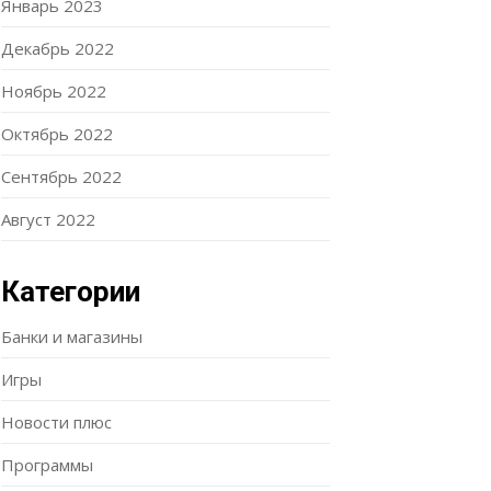
Январь 2023
Декабрь 2022
Ноябрь 2022
Октябрь 2022
Сентябрь 2022
Август 2022
Категории
Банки и магазины
Игры
Новости плюс
Программы