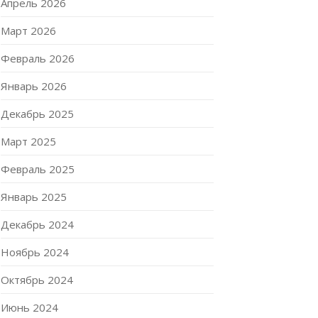
Апрель 2026
Март 2026
Февраль 2026
Январь 2026
Декабрь 2025
Март 2025
Февраль 2025
Январь 2025
Декабрь 2024
Ноябрь 2024
Октябрь 2024
Июнь 2024