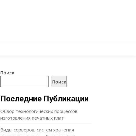
Поиск
Поиск
Последние Публикации
Обзор технологических процессов
изготовления печатных плат
Виды серверов, систем хранения