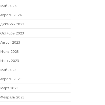
Май 2024
Апрель 2024
Декабрь 2023
Октябрь 2023
Август 2023
Июль 2023
Июнь 2023
Май 2023
Апрель 2023
Март 2023
Февраль 2023