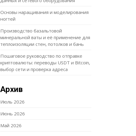
данных и сетевого оборудования
Основы наращивания и моделирования
ногтей
Производство базальтовой
минеральной ваты и её применение для
теплоизоляции стен, потолков и бань
Пошаговое руководство по отправке
криптовалюты: переводы USDT и Bitcoin,
выбор сети и проверка адреса
Архив
Июль 2026
Июнь 2026
Май 2026