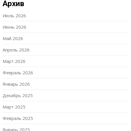
Архив
Июль 2026
Июнь 2026
Май 2026
Апрель 2026
Март 2026
Февраль 2026
Январь 2026
Декабрь 2025
Март 2025
Февраль 2025
Январь 2025