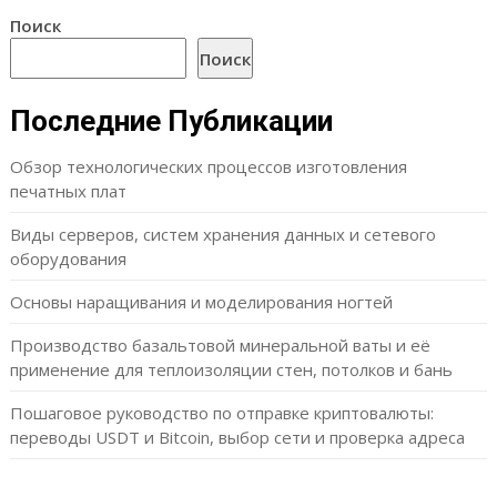
Поиск
Поиск
Последние Публикации
Обзор технологических процессов изготовления
печатных плат
Виды серверов, систем хранения данных и сетевого
оборудования
Основы наращивания и моделирования ногтей
Производство базальтовой минеральной ваты и её
применение для теплоизоляции стен, потолков и бань
Пошаговое руководство по отправке криптовалюты:
переводы USDT и Bitcoin, выбор сети и проверка адреса