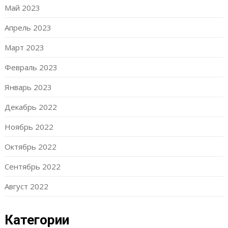
Май 2023
Апрель 2023
Март 2023
Февраль 2023
Январь 2023
Декабрь 2022
Ноябрь 2022
Октябрь 2022
Сентябрь 2022
Август 2022
Категории