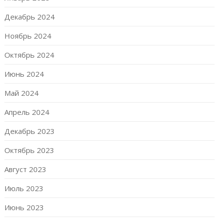
Декабрь 2024
Ноябрь 2024
Октябрь 2024
Июнь 2024
Май 2024
Апрель 2024
Декабрь 2023
Октябрь 2023
Август 2023
Июль 2023
Июнь 2023