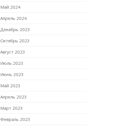
Май 2024
Апрель 2024
Декабрь 2023
Октябрь 2023
Август 2023
Июль 2023
Июнь 2023
Май 2023
Апрель 2023
Март 2023
Февраль 2023