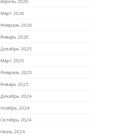
Апрель 2026
Март 2026
Февраль 2026
Январь 2026
Декабрь 2025
Март 2025
Февраль 2025
Январь 2025
Декабрь 2024
Ноябрь 2024
Октябрь 2024
Июнь 2024