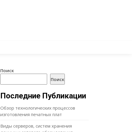
Поиск
Поиск
Последние Публикации
Обзор технологических процессов
изготовления печатных плат
Виды серверов, систем хранения