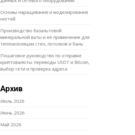
данных и сетевого оборудования
Основы наращивания и моделирования
ногтей
Производство базальтовой
минеральной ваты и её применение для
теплоизоляции стен, потолков и бань
Пошаговое руководство по отправке
криптовалюты: переводы USDT и Bitcoin,
выбор сети и проверка адреса
Архив
Июль 2026
Июнь 2026
Май 2026