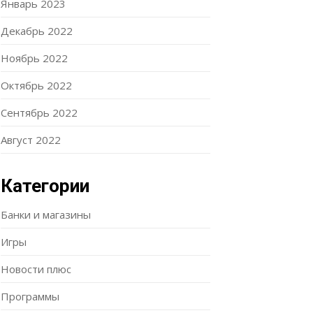
Январь 2023
Декабрь 2022
Ноябрь 2022
Октябрь 2022
Сентябрь 2022
Август 2022
Категории
Банки и магазины
Игры
Новости плюс
Программы