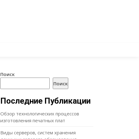
Поиск
Поиск
Последние Публикации
Обзор технологических процессов
изготовления печатных плат
Виды серверов, систем хранения