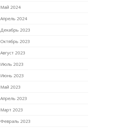
Май 2024
Апрель 2024
Декабрь 2023
Октябрь 2023
Август 2023
Июль 2023
Июнь 2023
Май 2023
Апрель 2023
Март 2023
Февраль 2023