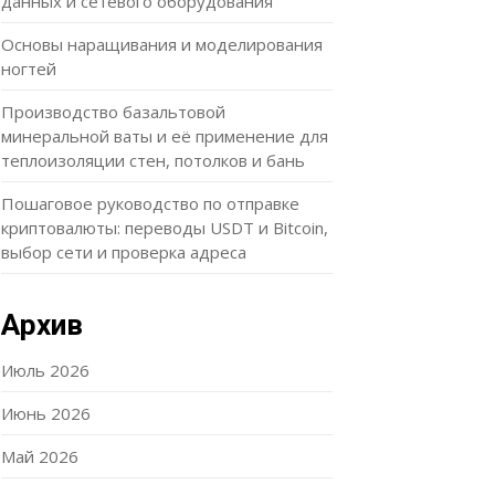
данных и сетевого оборудования
Основы наращивания и моделирования
ногтей
Производство базальтовой
минеральной ваты и её применение для
теплоизоляции стен, потолков и бань
Пошаговое руководство по отправке
криптовалюты: переводы USDT и Bitcoin,
выбор сети и проверка адреса
Архив
Июль 2026
Июнь 2026
Май 2026