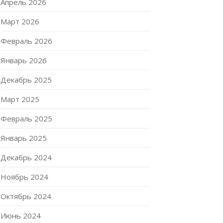
Апрель 2026
Март 2026
Февраль 2026
Январь 2026
Декабрь 2025
Март 2025
Февраль 2025
Январь 2025
Декабрь 2024
Ноябрь 2024
Октябрь 2024
Июнь 2024