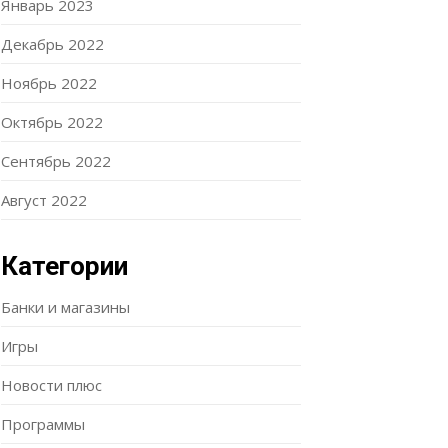
Январь 2023
Декабрь 2022
Ноябрь 2022
Октябрь 2022
Сентябрь 2022
Август 2022
Категории
Банки и магазины
Игры
Новости плюс
Программы