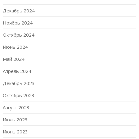
Декабрь 2024
Ноябрь 2024
Октябрь 2024
Июнь 2024
Май 2024
Апрель 2024
Декабрь 2023
Октябрь 2023
Август 2023
Июль 2023
Июнь 2023