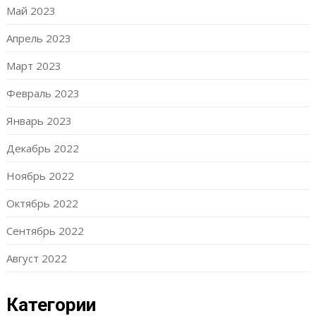
Май 2023
Апрель 2023
Март 2023
Февраль 2023
Январь 2023
Декабрь 2022
Ноябрь 2022
Октябрь 2022
Сентябрь 2022
Август 2022
Категории