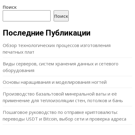
Поиск
Поиск
Последние Публикации
Обзор технологических процессов изготовления
печатных плат
Виды серверов, систем хранения данных и сетевого
оборудования
Основы наращивания и моделирования ногтей
Производство базальтовой минеральной ваты и её
применение для теплоизоляции стен, потолков и бань
Пошаговое руководство по отправке криптовалюты:
переводы USDT и Bitcoin, выбор сети и проверка адреса