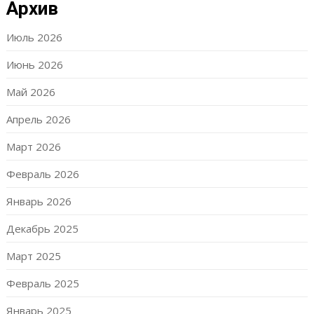
Архив
Июль 2026
Июнь 2026
Май 2026
Апрель 2026
Март 2026
Февраль 2026
Январь 2026
Декабрь 2025
Март 2025
Февраль 2025
Январь 2025