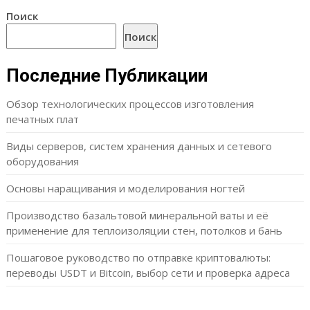
Поиск
Поиск
Последние Публикации
Обзор технологических процессов изготовления
печатных плат
Виды серверов, систем хранения данных и сетевого
оборудования
Основы наращивания и моделирования ногтей
Производство базальтовой минеральной ваты и её
применение для теплоизоляции стен, потолков и бань
Пошаговое руководство по отправке криптовалюты:
переводы USDT и Bitcoin, выбор сети и проверка адреса