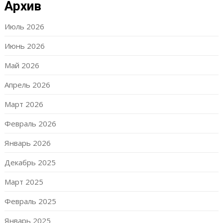
Архив
Июль 2026
Июнь 2026
Май 2026
Апрель 2026
Март 2026
Февраль 2026
Январь 2026
Декабрь 2025
Март 2025
Февраль 2025
Январь 2025