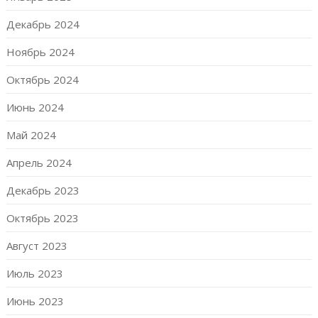
Декабрь 2024
Ноябрь 2024
Октябрь 2024
Июнь 2024
Май 2024
Апрель 2024
Декабрь 2023
Октябрь 2023
Август 2023
Июль 2023
Июнь 2023