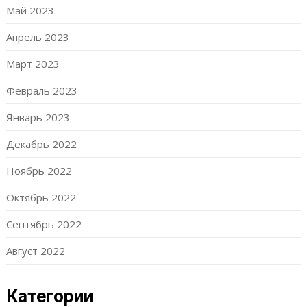
Май 2023
Апрель 2023
Март 2023
Февраль 2023
Январь 2023
Декабрь 2022
Ноябрь 2022
Октябрь 2022
Сентябрь 2022
Август 2022
Категории