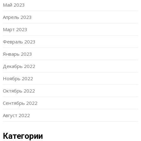
Май 2023
Апрель 2023
Март 2023
Февраль 2023
Январь 2023
Декабрь 2022
Ноябрь 2022
Октябрь 2022
Сентябрь 2022
Август 2022
Категории