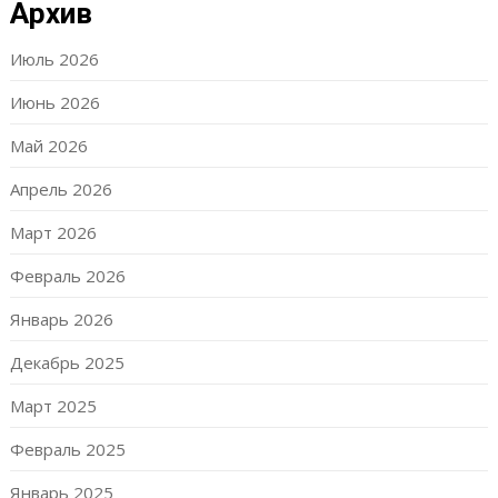
Архив
Июль 2026
Июнь 2026
Май 2026
Апрель 2026
Март 2026
Февраль 2026
Январь 2026
Декабрь 2025
Март 2025
Февраль 2025
Январь 2025