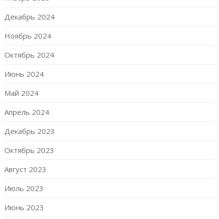
Декабрь 2024
Ноябрь 2024
Октябрь 2024
Июнь 2024
Май 2024
Апрель 2024
Декабрь 2023
Октябрь 2023
Август 2023
Июль 2023
Июнь 2023