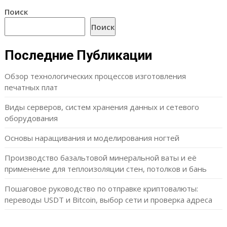
Поиск
Поиск
Последние Публикации
Обзор технологических процессов изготовления
печатных плат
Виды серверов, систем хранения данных и сетевого
оборудования
Основы наращивания и моделирования ногтей
Производство базальтовой минеральной ваты и её
применение для теплоизоляции стен, потолков и бань
Пошаговое руководство по отправке криптовалюты:
переводы USDT и Bitcoin, выбор сети и проверка адреса