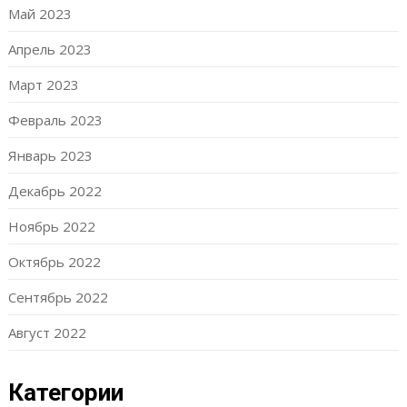
Май 2023
Апрель 2023
Март 2023
Февраль 2023
Январь 2023
Декабрь 2022
Ноябрь 2022
Октябрь 2022
Сентябрь 2022
Август 2022
Категории