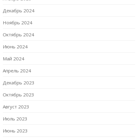
Декабрь 2024
Ноябрь 2024
Октябрь 2024
Июнь 2024
Май 2024
Апрель 2024
Декабрь 2023
Октябрь 2023
Август 2023
Июль 2023
Июнь 2023