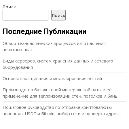
Поиск
Поиск
Последние Публикации
Обзор технологических процессов изготовления
печатных плат
Виды серверов, систем хранения данных и сетевого
оборудования
Основы наращивания и моделирования ногтей
Производство базальтовой минеральной ваты и её
применение для теплоизоляции стен, потолков и бань
Пошаговое руководство по отправке криптовалюты:
переводы USDT и Bitcoin, выбор сети и проверка адреса