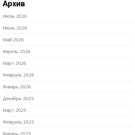
Архив
Июль 2026
Июнь 2026
Май 2026
Апрель 2026
Март 2026
Февраль 2026
Январь 2026
Декабрь 2025
Март 2025
Февраль 2025
Январь 2025