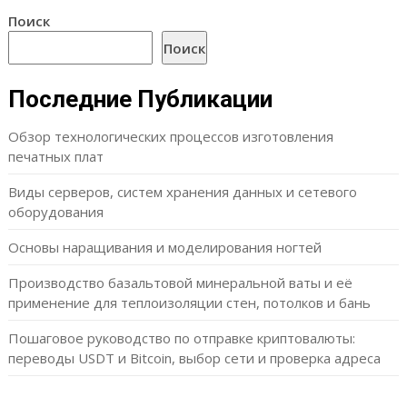
Поиск
Поиск
Последние Публикации
Обзор технологических процессов изготовления
печатных плат
Виды серверов, систем хранения данных и сетевого
оборудования
Основы наращивания и моделирования ногтей
Производство базальтовой минеральной ваты и её
применение для теплоизоляции стен, потолков и бань
Пошаговое руководство по отправке криптовалюты:
переводы USDT и Bitcoin, выбор сети и проверка адреса