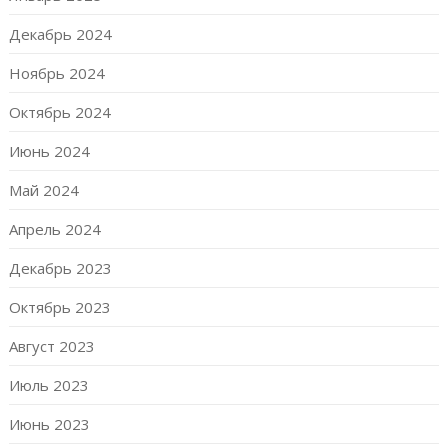
Декабрь 2024
Ноябрь 2024
Октябрь 2024
Июнь 2024
Май 2024
Апрель 2024
Декабрь 2023
Октябрь 2023
Август 2023
Июль 2023
Июнь 2023