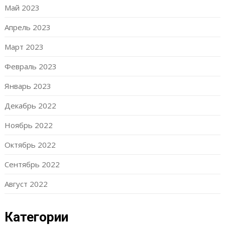
Май 2023
Апрель 2023
Март 2023
Февраль 2023
Январь 2023
Декабрь 2022
Ноябрь 2022
Октябрь 2022
Сентябрь 2022
Август 2022
Категории