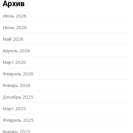
Архив
Июль 2026
Июнь 2026
Май 2026
Апрель 2026
Март 2026
Февраль 2026
Январь 2026
Декабрь 2025
Март 2025
Февраль 2025
Январь 2025