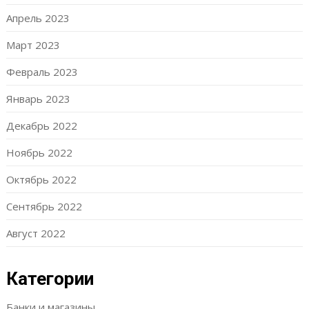
Апрель 2023
Март 2023
Февраль 2023
Январь 2023
Декабрь 2022
Ноябрь 2022
Октябрь 2022
Сентябрь 2022
Август 2022
Категории
Банки и магазины