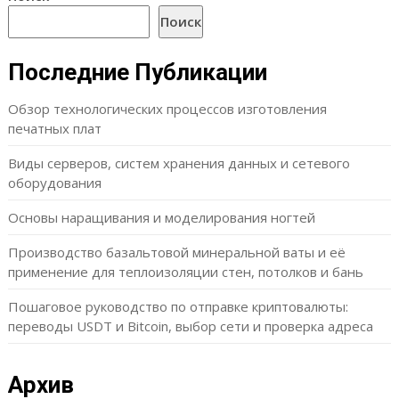
Поиск
Последние Публикации
Обзор технологических процессов изготовления
печатных плат
Виды серверов, систем хранения данных и сетевого
оборудования
Основы наращивания и моделирования ногтей
Производство базальтовой минеральной ваты и её
применение для теплоизоляции стен, потолков и бань
Пошаговое руководство по отправке криптовалюты:
переводы USDT и Bitcoin, выбор сети и проверка адреса
Архив