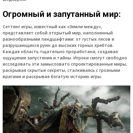
Огромный и запутанный мир:
Сеттинг игры, известный как «Земли между»,
представляет собой открытый мир, наполненный
разнообразными ландшафтами: от густых лесов и
разрушающихся руин до высоких горных хребтов.
Каждая область тщательно проработана, создавая
ощущение запустения и тайны. Игроки смогут свободно
исследовать эти замысловато спроектированные миры,
раскрывая скрытые секреты, сталкиваясь с грозными
врагами и раскрывая богатую историю игры.