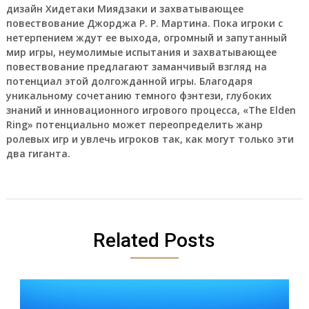
дизайн Хидетаки Миядзаки и захватывающее
повествование Джорджа Р. Р. Мартина. Пока игроки с
нетерпением ждут ее выхода, огромный и запутанный
мир игры, неумолимые испытания и захватывающее
повествование предлагают заманчивый взгляд на
потенциал этой долгожданной игры. Благодаря
уникальному сочетанию темного фэнтези, глубоких
знаний и инновационного игрового процесса, «The Elden
Ring» потенциально может переопределить жанр
ролевых игр и увлечь игроков так, как могут только эти
два гиганта.
Related Posts