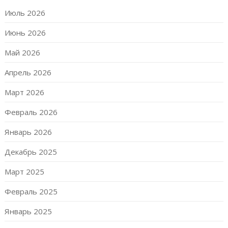
Июль 2026
Июнь 2026
Май 2026
Апрель 2026
Март 2026
Февраль 2026
Январь 2026
Декабрь 2025
Март 2025
Февраль 2025
Январь 2025