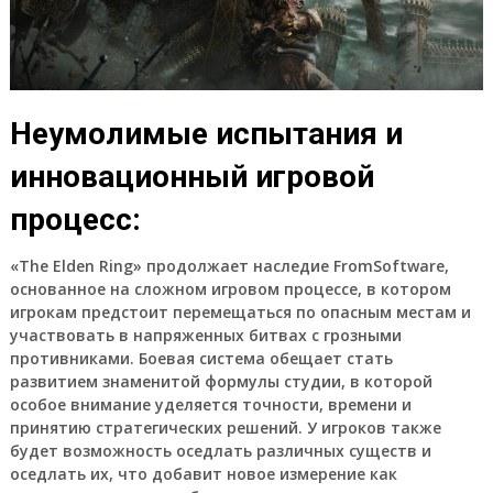
Неумолимые испытания и
инновационный игровой
процесс:
«The Elden Ring» продолжает наследие FromSoftware,
основанное на сложном игровом процессе, в котором
игрокам предстоит перемещаться по опасным местам и
участвовать в напряженных битвах с грозными
противниками. Боевая система обещает стать
развитием знаменитой формулы студии, в которой
особое внимание уделяется точности, времени и
принятию стратегических решений. У игроков также
будет возможность оседлать различных существ и
оседлать их, что добавит новое измерение как