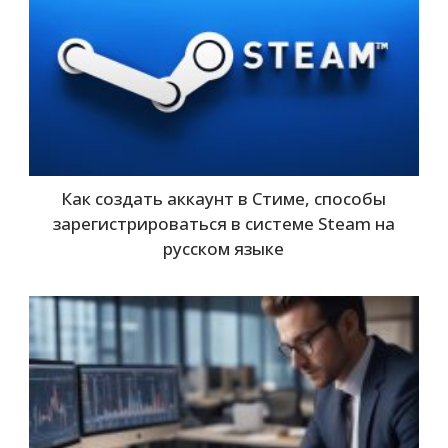
Как создать аккаунт в Стиме, способы
зарегистрироваться в системе Steam на
русском языке