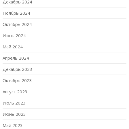
Декабрь 2024
Ноябрь 2024
Октябрь 2024
Июнь 2024
Май 2024
Апрель 2024
Декабрь 2023
Октябрь 2023
Август 2023
Июль 2023
Июнь 2023
Май 2023