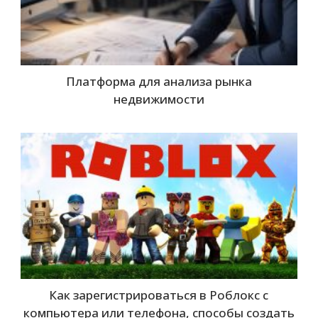
Платформа для анализа рынка
недвижимости
Как зарегистрироваться в Роблокс с
компьютера или телефона, способы создать