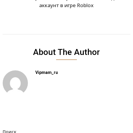
аккаунт в игре Roblox
About The Author
Vipmam_ru
Поиск