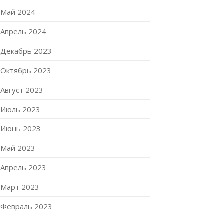
Май 2024
Апрель 2024
Декабрь 2023
Октябрь 2023
Август 2023
Июль 2023
Июнь 2023
Май 2023
Апрель 2023
Март 2023
Февраль 2023