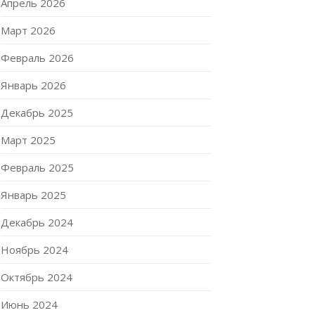
Апрель 2026
Март 2026
Февраль 2026
Январь 2026
Декабрь 2025
Март 2025
Февраль 2025
Январь 2025
Декабрь 2024
Ноябрь 2024
Октябрь 2024
Июнь 2024