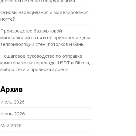
данных и сетевого оборудования
Основы наращивания и моделирования
ногтей
Производство базальтовой
минеральной ваты и её применение для
теплоизоляции стен, потолков и бань
Пошаговое руководство по отправке
криптовалюты: переводы USDT и Bitcoin,
выбор сети и проверка адреса
Архив
Июль 2026
Июнь 2026
Май 2026