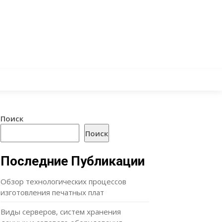
Поиск
Поиск
Последние Публикации
Обзор технологических процессов
изготовления печатных плат
Виды серверов, систем хранения