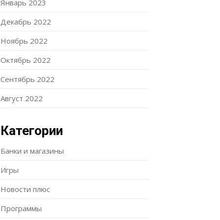
Январь 2023
Декабрь 2022
Ноябрь 2022
Октябрь 2022
Сентябрь 2022
Август 2022
Категории
Банки и магазины
Игры
Новости плюс
Программы