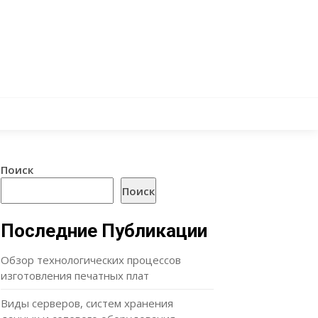
Поиск
Поиск
Последние Публикации
Обзор технологических процессов
изготовления печатных плат
Виды серверов, систем хранения