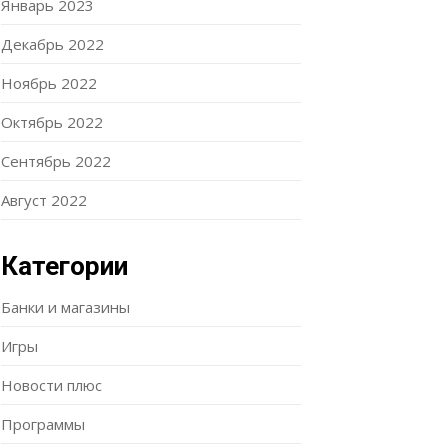
Январь 2023
Декабрь 2022
Ноябрь 2022
Октябрь 2022
Сентябрь 2022
Август 2022
Категории
Банки и магазины
Игры
Новости плюс
Программы