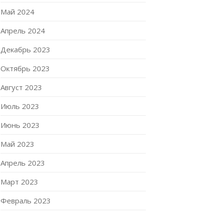
Май 2024
Апрель 2024
Декабрь 2023
Октябрь 2023
Август 2023
Июль 2023
Июнь 2023
Май 2023
Апрель 2023
Март 2023
Февраль 2023