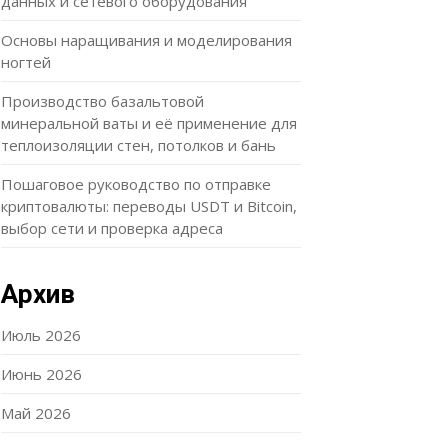
данных и сетевого оборудования
Основы наращивания и моделирования
ногтей
Производство базальтовой
минеральной ваты и её применение для
теплоизоляции стен, потолков и бань
Пошаговое руководство по отправке
криптовалюты: переводы USDT и Bitcoin,
выбор сети и проверка адреса
Архив
Июль 2026
Июнь 2026
Май 2026