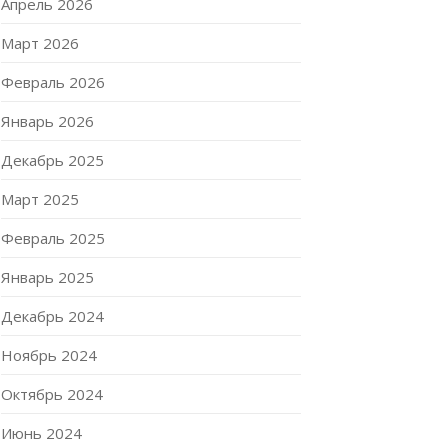
Апрель 2026
Март 2026
Февраль 2026
Январь 2026
Декабрь 2025
Март 2025
Февраль 2025
Январь 2025
Декабрь 2024
Ноябрь 2024
Октябрь 2024
Июнь 2024