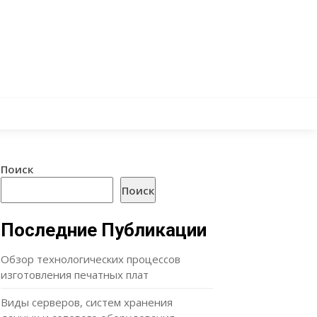
Поиск
Поиск
Последние Публикации
Обзор технологических процессов
изготовления печатных плат
Виды серверов, систем хранения