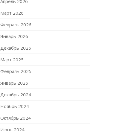
Апрель 2026
Март 2026
Февраль 2026
Январь 2026
Декабрь 2025
Март 2025
Февраль 2025
Январь 2025
Декабрь 2024
Ноябрь 2024
Октябрь 2024
Июнь 2024