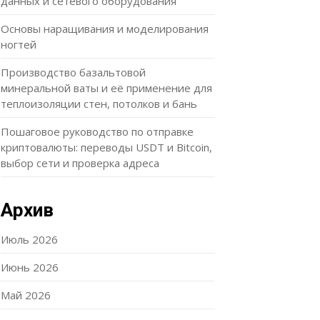
данных и сетевого оборудования
Основы наращивания и моделирования
ногтей
Производство базальтовой
минеральной ваты и её применение для
теплоизоляции стен, потолков и бань
Пошаговое руководство по отправке
криптовалюты: переводы USDT и Bitcoin,
выбор сети и проверка адреса
Архив
Июль 2026
Июнь 2026
Май 2026