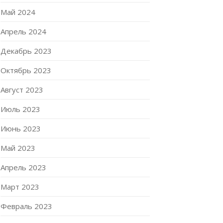
Май 2024
Апрель 2024
Декабрь 2023
Октябрь 2023
Август 2023
Июль 2023
Июнь 2023
Май 2023
Апрель 2023
Март 2023
Февраль 2023