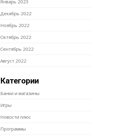
Январь 2023
Декабрь 2022
Ноябрь 2022
Октябрь 2022
Сентябрь 2022
Август 2022
Категории
Банки и магазины
Игры
Новости плюс
Программы