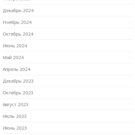
Декабрь 2024
Ноябрь 2024
Октябрь 2024
Июнь 2024
Май 2024
Апрель 2024
Декабрь 2023
Октябрь 2023
Август 2023
Июль 2023
Июнь 2023