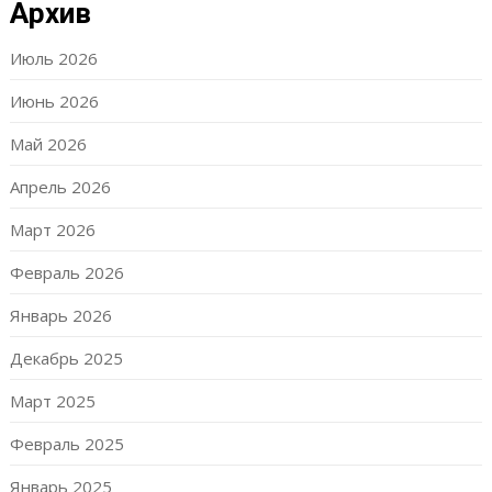
Архив
Июль 2026
Июнь 2026
Май 2026
Апрель 2026
Март 2026
Февраль 2026
Январь 2026
Декабрь 2025
Март 2025
Февраль 2025
Январь 2025