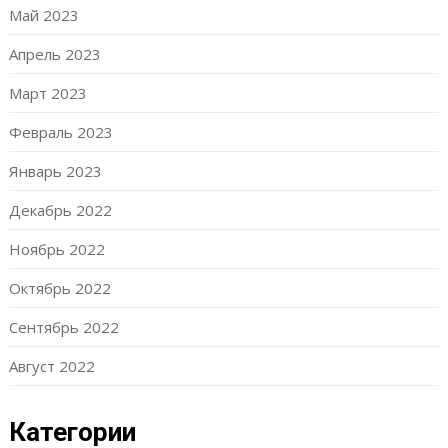
Май 2023
Апрель 2023
Март 2023
Февраль 2023
Январь 2023
Декабрь 2022
Ноябрь 2022
Октябрь 2022
Сентябрь 2022
Август 2022
Категории