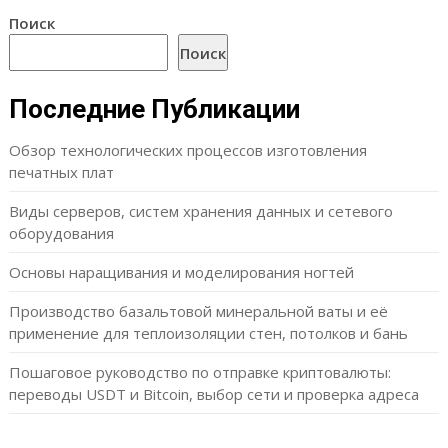
Поиск
Поиск
Последние Публикации
Обзор технологических процессов изготовления
печатных плат
Виды серверов, систем хранения данных и сетевого
оборудования
Основы наращивания и моделирования ногтей
Производство базальтовой минеральной ваты и её
применение для теплоизоляции стен, потолков и бань
Пошаговое руководство по отправке криптовалюты:
переводы USDT и Bitcoin, выбор сети и проверка адреса