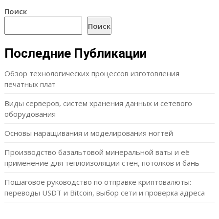
Поиск
Поиск
Последние Публикации
Обзор технологических процессов изготовления
печатных плат
Виды серверов, систем хранения данных и сетевого
оборудования
Основы наращивания и моделирования ногтей
Производство базальтовой минеральной ваты и её
применение для теплоизоляции стен, потолков и бань
Пошаговое руководство по отправке криптовалюты:
переводы USDT и Bitcoin, выбор сети и проверка адреса