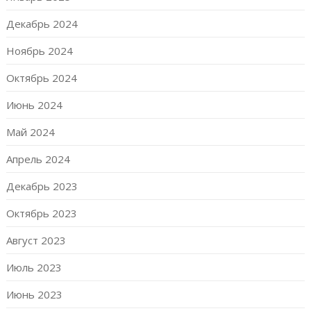
Декабрь 2024
Ноябрь 2024
Октябрь 2024
Июнь 2024
Май 2024
Апрель 2024
Декабрь 2023
Октябрь 2023
Август 2023
Июль 2023
Июнь 2023