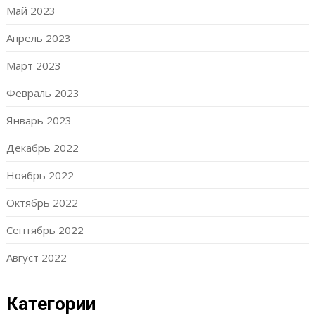
Май 2023
Апрель 2023
Март 2023
Февраль 2023
Январь 2023
Декабрь 2022
Ноябрь 2022
Октябрь 2022
Сентябрь 2022
Август 2022
Категории