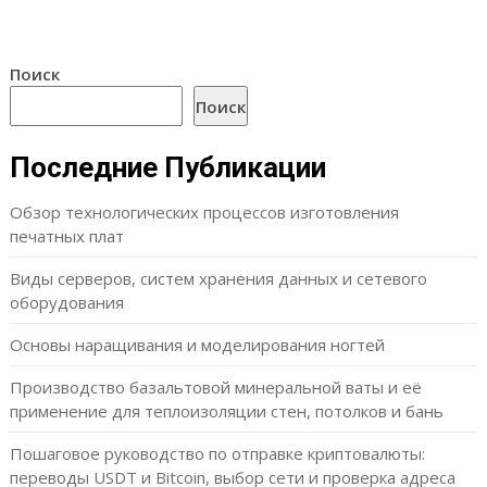
Поиск
Поиск
Последние Публикации
Обзор технологических процессов изготовления
печатных плат
Виды серверов, систем хранения данных и сетевого
оборудования
Основы наращивания и моделирования ногтей
Производство базальтовой минеральной ваты и её
применение для теплоизоляции стен, потолков и бань
Пошаговое руководство по отправке криптовалюты:
переводы USDT и Bitcoin, выбор сети и проверка адреса