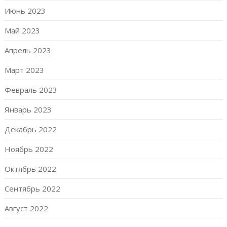
Июнь 2023
Май 2023
Апрель 2023
Март 2023
Февраль 2023
Январь 2023
Декабрь 2022
Ноябрь 2022
Октябрь 2022
Сентябрь 2022
Август 2022