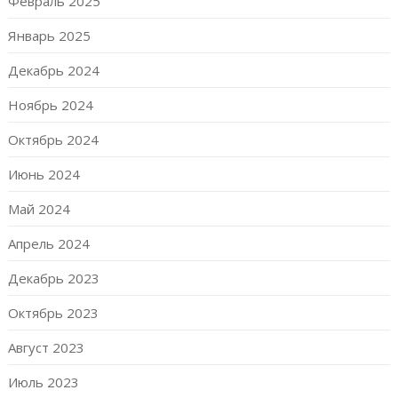
Февраль 2025
Январь 2025
Декабрь 2024
Ноябрь 2024
Октябрь 2024
Июнь 2024
Май 2024
Апрель 2024
Декабрь 2023
Октябрь 2023
Август 2023
Июль 2023