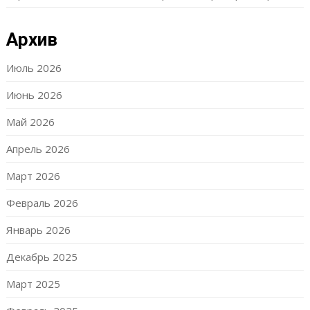
Архив
Июль 2026
Июнь 2026
Май 2026
Апрель 2026
Март 2026
Февраль 2026
Январь 2026
Декабрь 2025
Март 2025