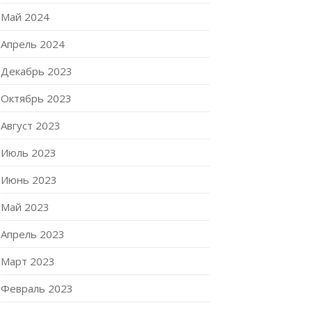
Май 2024
Апрель 2024
Декабрь 2023
Октябрь 2023
Август 2023
Июль 2023
Июнь 2023
Май 2023
Апрель 2023
Март 2023
Февраль 2023