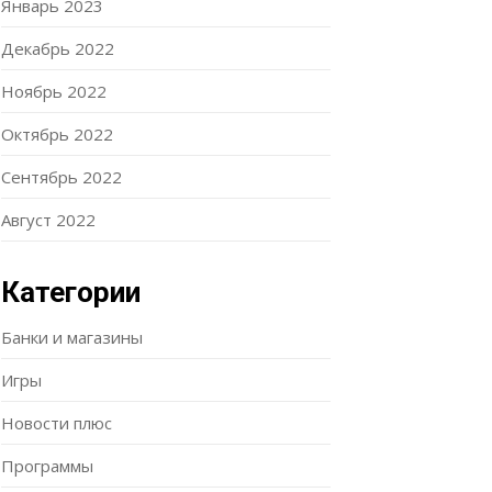
Январь 2023
Декабрь 2022
Ноябрь 2022
Октябрь 2022
Сентябрь 2022
Август 2022
Категории
Банки и магазины
Игры
Новости плюс
Программы