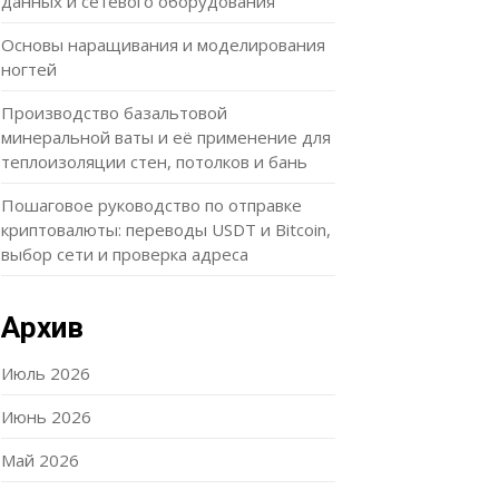
данных и сетевого оборудования
Основы наращивания и моделирования
ногтей
Производство базальтовой
минеральной ваты и её применение для
теплоизоляции стен, потолков и бань
Пошаговое руководство по отправке
криптовалюты: переводы USDT и Bitcoin,
выбор сети и проверка адреса
Архив
Июль 2026
Июнь 2026
Май 2026