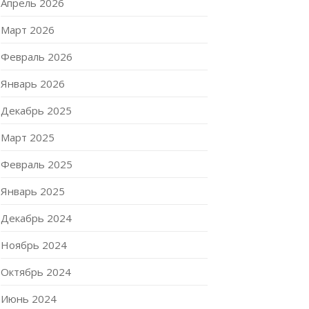
Апрель 2026
Март 2026
Февраль 2026
Январь 2026
Декабрь 2025
Март 2025
Февраль 2025
Январь 2025
Декабрь 2024
Ноябрь 2024
Октябрь 2024
Июнь 2024