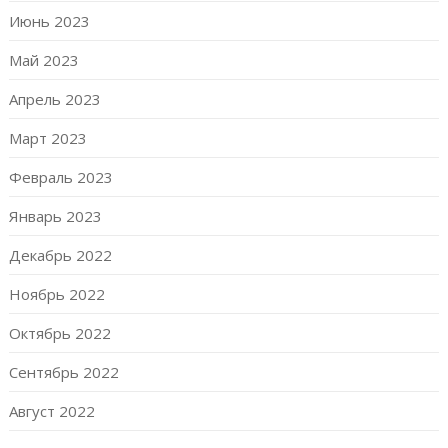
Июнь 2023
Май 2023
Апрель 2023
Март 2023
Февраль 2023
Январь 2023
Декабрь 2022
Ноябрь 2022
Октябрь 2022
Сентябрь 2022
Август 2022