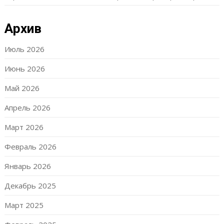
Архив
Июль 2026
Июнь 2026
Май 2026
Апрель 2026
Март 2026
Февраль 2026
Январь 2026
Декабрь 2025
Март 2025