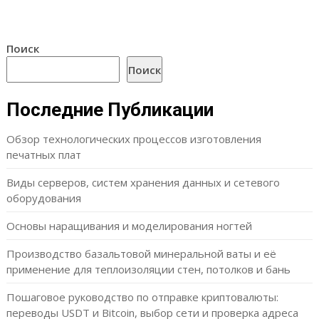
Поиск
Поиск
Последние Публикации
Обзор технологических процессов изготовления
печатных плат
Виды серверов, систем хранения данных и сетевого
оборудования
Основы наращивания и моделирования ногтей
Производство базальтовой минеральной ваты и её
применение для теплоизоляции стен, потолков и бань
Пошаговое руководство по отправке криптовалюты:
переводы USDT и Bitcoin, выбор сети и проверка адреса