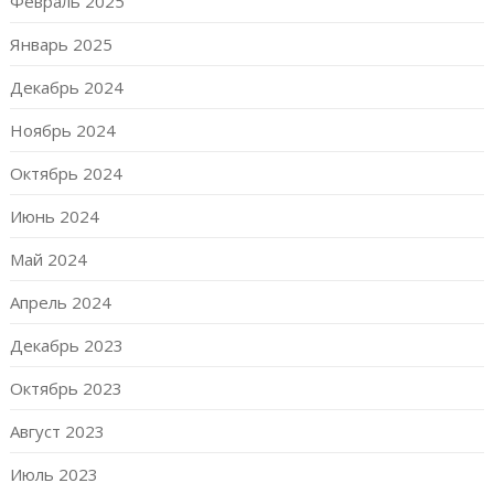
Февраль 2025
Январь 2025
Декабрь 2024
Ноябрь 2024
Октябрь 2024
Июнь 2024
Май 2024
Апрель 2024
Декабрь 2023
Октябрь 2023
Август 2023
Июль 2023