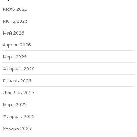
Июль 2026
Июнь 2026
Май 2026
Апрель 2026
Март 2026
Февраль 2026
Январь 2026
Декабрь 2025
Март 2025
Февраль 2025
Январь 2025