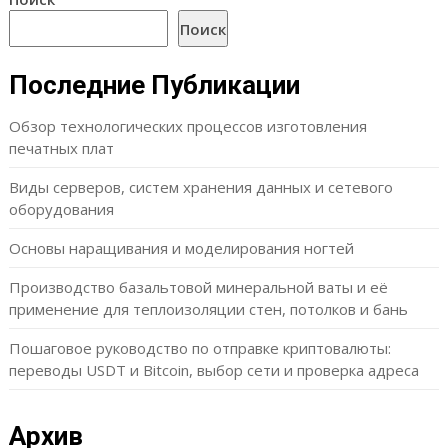
Поиск
Последние Публикации
Обзор технологических процессов изготовления
печатных плат
Виды серверов, систем хранения данных и сетевого
оборудования
Основы наращивания и моделирования ногтей
Производство базальтовой минеральной ваты и её
применение для теплоизоляции стен, потолков и бань
Пошаговое руководство по отправке криптовалюты:
переводы USDT и Bitcoin, выбор сети и проверка адреса
Архив