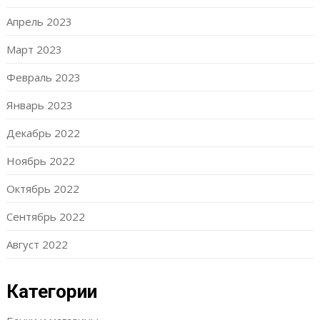
Апрель 2023
Март 2023
Февраль 2023
Январь 2023
Декабрь 2022
Ноябрь 2022
Октябрь 2022
Сентябрь 2022
Август 2022
Категории