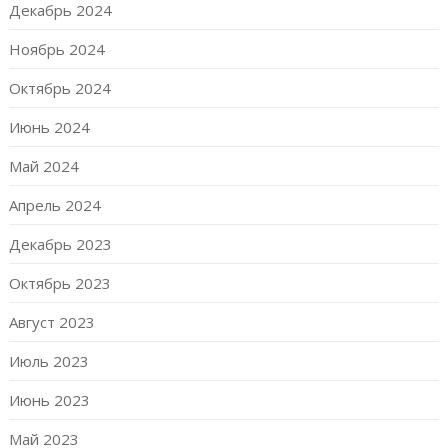
Декабрь 2024
Ноябрь 2024
Октябрь 2024
Июнь 2024
Май 2024
Апрель 2024
Декабрь 2023
Октябрь 2023
Август 2023
Июль 2023
Июнь 2023
Май 2023