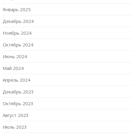
Январь 2025
Декабрь 2024
Ноябрь 2024
Октябрь 2024
Июнь 2024
Май 2024
Апрель 2024
Декабрь 2023
Октябрь 2023
Август 2023
Июль 2023