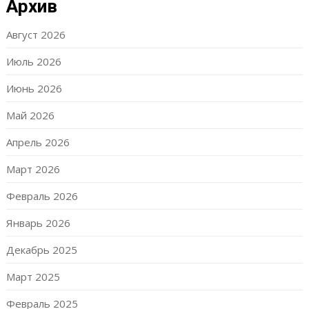
Архив
Август 2026
Июль 2026
Июнь 2026
Май 2026
Апрель 2026
Март 2026
Февраль 2026
Январь 2026
Декабрь 2025
Март 2025
Февраль 2025