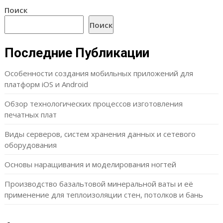
Поиск
Поиск
Последние Публикации
Особенности создания мобильных приложений для
платформ iOS и Android
Обзор технологических процессов изготовления
печатных плат
Виды серверов, систем хранения данных и сетевого
оборудования
Основы наращивания и моделирования ногтей
Производство базальтовой минеральной ваты и её
применение для теплоизоляции стен, потолков и бань