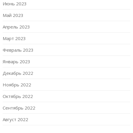
Июнь 2023
Май 2023
Апрель 2023
Март 2023
Февраль 2023
Январь 2023
Декабрь 2022
Ноябрь 2022
Октябрь 2022
Сентябрь 2022
Август 2022