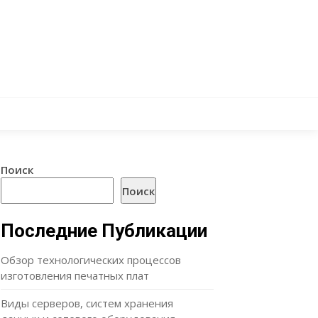
Поиск
Поиск
Последние Публикации
Обзор технологических процессов
изготовления печатных плат
Виды серверов, систем хранения