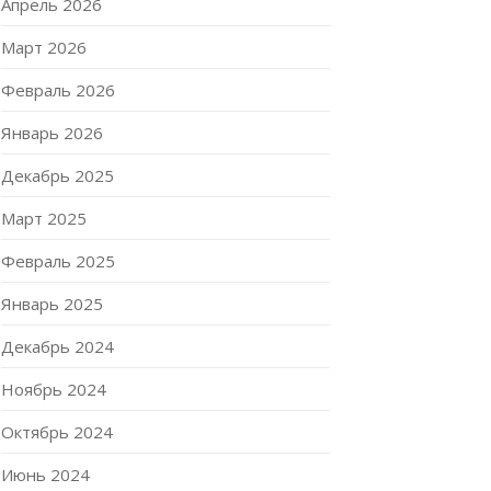
Апрель 2026
Март 2026
Февраль 2026
Январь 2026
Декабрь 2025
Март 2025
Февраль 2025
Январь 2025
Декабрь 2024
Ноябрь 2024
Октябрь 2024
Июнь 2024