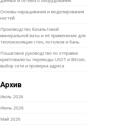
данных и сетевого оборудования
Основы наращивания и моделирования
ногтей
Производство базальтовой
минеральной ваты и её применение для
теплоизоляции стен, потолков и бань
Пошаговое руководство по отправке
криптовалюты: переводы USDT и Bitcoin,
выбор сети и проверка адреса
Архив
Июль 2026
Июнь 2026
Май 2026