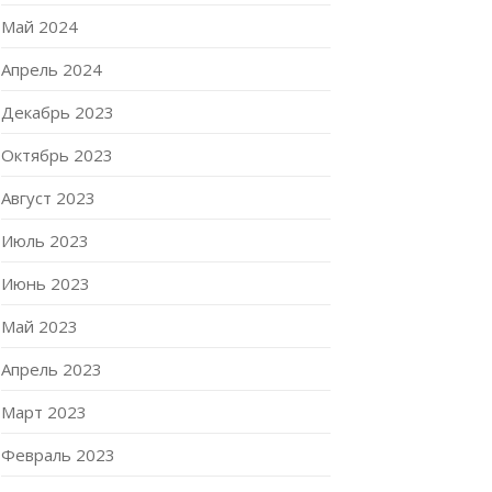
Май 2024
Апрель 2024
Декабрь 2023
Октябрь 2023
Август 2023
Июль 2023
Июнь 2023
Май 2023
Апрель 2023
Март 2023
Февраль 2023