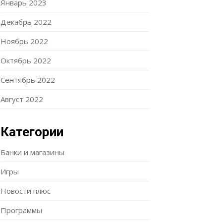
Январь 2023
Декабрь 2022
Ноябрь 2022
Октябрь 2022
Сентябрь 2022
Август 2022
Категории
Банки и магазины
Игры
Новости плюс
Программы