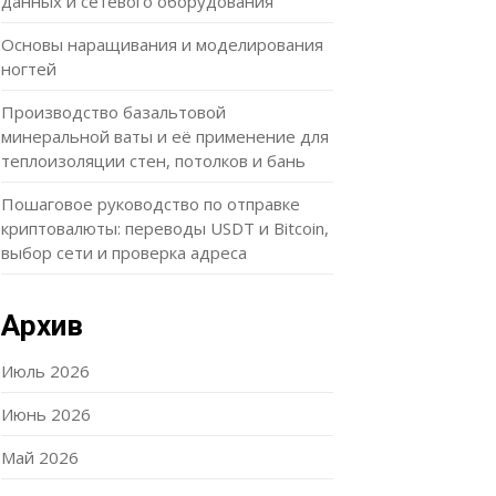
данных и сетевого оборудования
Основы наращивания и моделирования
ногтей
Производство базальтовой
минеральной ваты и её применение для
теплоизоляции стен, потолков и бань
Пошаговое руководство по отправке
криптовалюты: переводы USDT и Bitcoin,
выбор сети и проверка адреса
Архив
Июль 2026
Июнь 2026
Май 2026