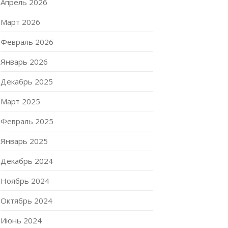
Апрель 2026
Март 2026
Февраль 2026
Январь 2026
Декабрь 2025
Март 2025
Февраль 2025
Январь 2025
Декабрь 2024
Ноябрь 2024
Октябрь 2024
Июнь 2024