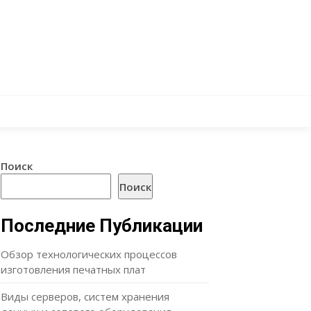
Поиск
Поиск
Последние Публикации
Обзор технологических процессов
изготовления печатных плат
Виды серверов, систем хранения