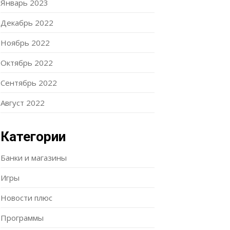
Январь 2023
Декабрь 2022
Ноябрь 2022
Октябрь 2022
Сентябрь 2022
Август 2022
Категории
Банки и магазины
Игры
Новости плюс
Программы