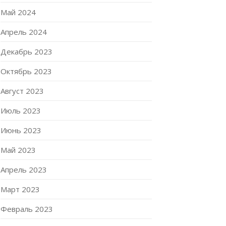
Май 2024
Апрель 2024
Декабрь 2023
Октябрь 2023
Август 2023
Июль 2023
Июнь 2023
Май 2023
Апрель 2023
Март 2023
Февраль 2023