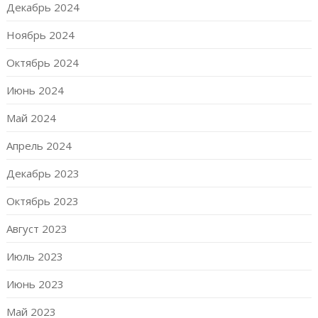
Декабрь 2024
Ноябрь 2024
Октябрь 2024
Июнь 2024
Май 2024
Апрель 2024
Декабрь 2023
Октябрь 2023
Август 2023
Июль 2023
Июнь 2023
Май 2023