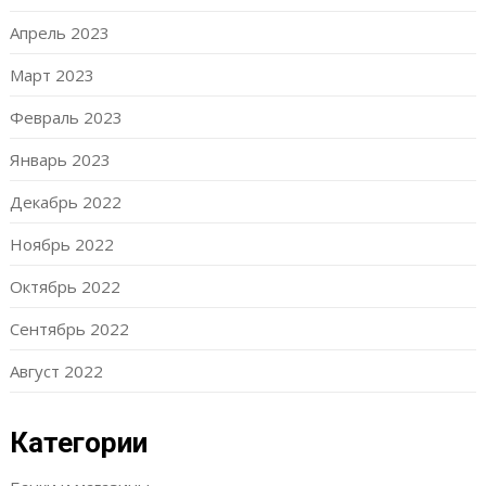
Апрель 2023
Март 2023
Февраль 2023
Январь 2023
Декабрь 2022
Ноябрь 2022
Октябрь 2022
Сентябрь 2022
Август 2022
Категории