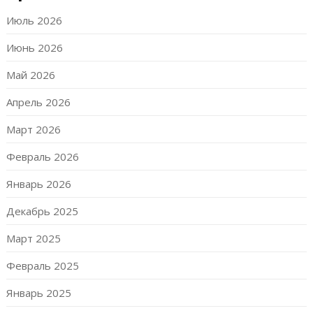
Июль 2026
Июнь 2026
Май 2026
Апрель 2026
Март 2026
Февраль 2026
Январь 2026
Декабрь 2025
Март 2025
Февраль 2025
Январь 2025