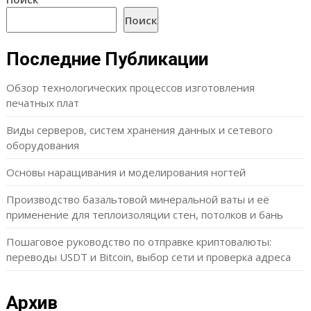
Поиск
Последние Публикации
Обзор технологических процессов изготовления
печатных плат
Виды серверов, систем хранения данных и сетевого
оборудования
Основы наращивания и моделирования ногтей
Производство базальтовой минеральной ваты и её
применение для теплоизоляции стен, потолков и бань
Пошаговое руководство по отправке криптовалюты:
переводы USDT и Bitcoin, выбор сети и проверка адреса
Архив