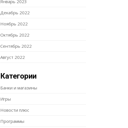
Январь 2023
Декабрь 2022
Ноябрь 2022
Октябрь 2022
Сентябрь 2022
Август 2022
Категории
Банки и магазины
Игры
Новости плюс
Программы