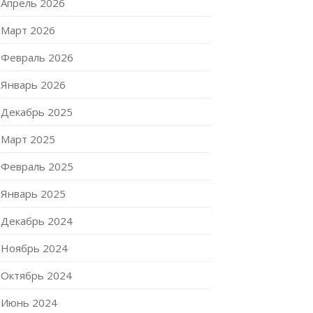
Апрель 2026
Март 2026
Февраль 2026
Январь 2026
Декабрь 2025
Март 2025
Февраль 2025
Январь 2025
Декабрь 2024
Ноябрь 2024
Октябрь 2024
Июнь 2024