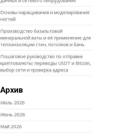
данных и сетевого оборудования
Основы наращивания и моделирования
ногтей
Производство базальтовой
минеральной ваты и её применение для
теплоизоляции стен, потолков и бань
Пошаговое руководство по отправке
криптовалюты: переводы USDT и Bitcoin,
выбор сети и проверка адреса
Архив
Июль 2026
Июнь 2026
Май 2026