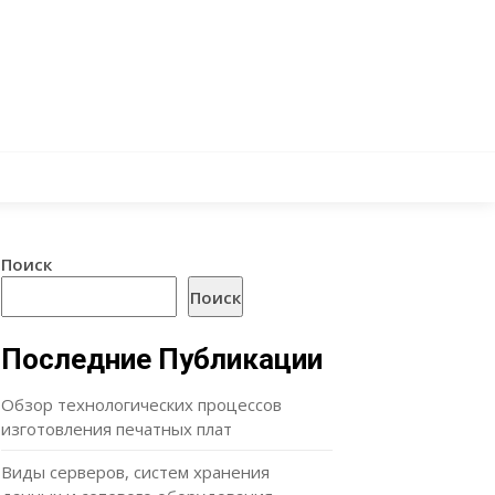
Поиск
Поиск
Последние Публикации
Обзор технологических процессов
изготовления печатных плат
Виды серверов, систем хранения