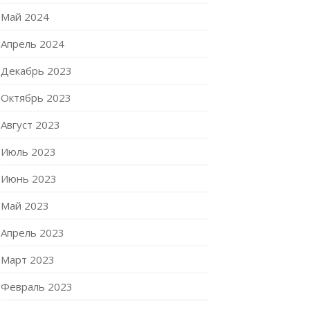
Май 2024
Апрель 2024
Декабрь 2023
Октябрь 2023
Август 2023
Июль 2023
Июнь 2023
Май 2023
Апрель 2023
Март 2023
Февраль 2023