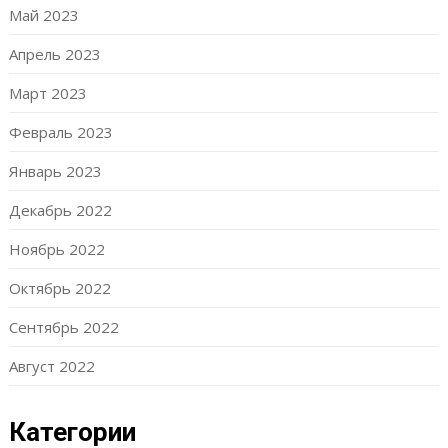
Май 2023
Апрель 2023
Март 2023
Февраль 2023
Январь 2023
Декабрь 2022
Ноябрь 2022
Октябрь 2022
Сентябрь 2022
Август 2022
Категории