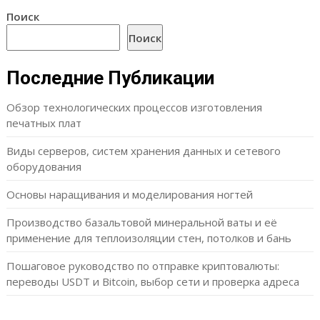
Поиск
Поиск
Последние Публикации
Обзор технологических процессов изготовления
печатных плат
Виды серверов, систем хранения данных и сетевого
оборудования
Основы наращивания и моделирования ногтей
Производство базальтовой минеральной ваты и её
применение для теплоизоляции стен, потолков и бань
Пошаговое руководство по отправке криптовалюты:
переводы USDT и Bitcoin, выбор сети и проверка адреса