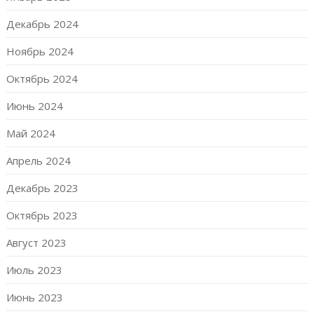
Декабрь 2024
Ноябрь 2024
Октябрь 2024
Июнь 2024
Май 2024
Апрель 2024
Декабрь 2023
Октябрь 2023
Август 2023
Июль 2023
Июнь 2023