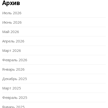
Архив
Июль 2026
Июнь 2026
Май 2026
Апрель 2026
Март 2026
Февраль 2026
Январь 2026
Декабрь 2025
Март 2025
Февраль 2025
Январь 2025