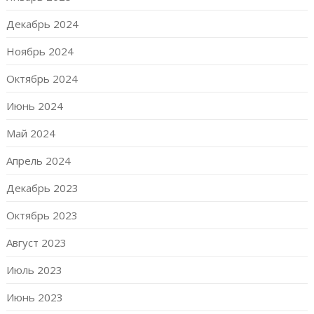
Декабрь 2024
Ноябрь 2024
Октябрь 2024
Июнь 2024
Май 2024
Апрель 2024
Декабрь 2023
Октябрь 2023
Август 2023
Июль 2023
Июнь 2023