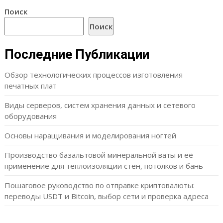
Поиск
Поиск
Последние Публикации
Обзор технологических процессов изготовления
печатных плат
Виды серверов, систем хранения данных и сетевого
оборудования
Основы наращивания и моделирования ногтей
Производство базальтовой минеральной ваты и её
применение для теплоизоляции стен, потолков и бань
Пошаговое руководство по отправке криптовалюты:
переводы USDT и Bitcoin, выбор сети и проверка адреса