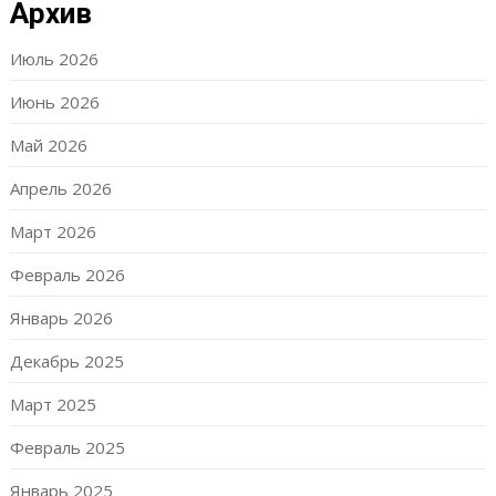
Архив
Июль 2026
Июнь 2026
Май 2026
Апрель 2026
Март 2026
Февраль 2026
Январь 2026
Декабрь 2025
Март 2025
Февраль 2025
Январь 2025