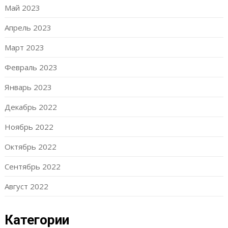
Май 2023
Апрель 2023
Март 2023
Февраль 2023
Январь 2023
Декабрь 2022
Ноябрь 2022
Октябрь 2022
Сентябрь 2022
Август 2022
Категории