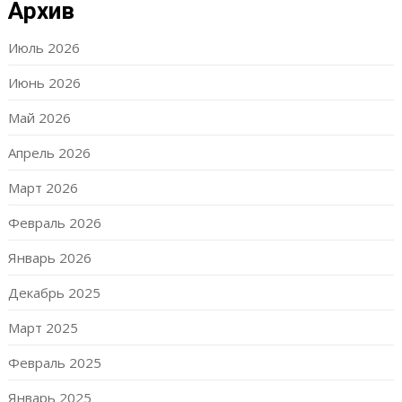
Архив
Июль 2026
Июнь 2026
Май 2026
Апрель 2026
Март 2026
Февраль 2026
Январь 2026
Декабрь 2025
Март 2025
Февраль 2025
Январь 2025