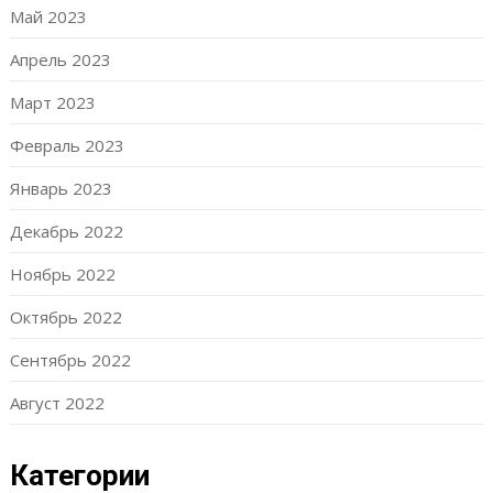
Май 2023
Апрель 2023
Март 2023
Февраль 2023
Январь 2023
Декабрь 2022
Ноябрь 2022
Октябрь 2022
Сентябрь 2022
Август 2022
Категории