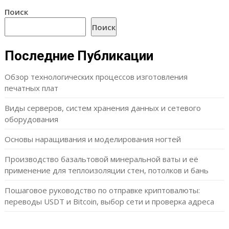
Поиск
Поиск
Последние Публикации
Обзор технологических процессов изготовления
печатных плат
Виды серверов, систем хранения данных и сетевого
оборудования
Основы наращивания и моделирования ногтей
Производство базальтовой минеральной ваты и её
применение для теплоизоляции стен, потолков и бань
Пошаговое руководство по отправке криптовалюты:
переводы USDT и Bitcoin, выбор сети и проверка адреса