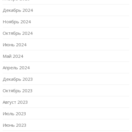
Декабрь 2024
Ноябрь 2024
Октябрь 2024
Июнь 2024
Май 2024
Апрель 2024
Декабрь 2023
Октябрь 2023
Август 2023
Июль 2023
Июнь 2023