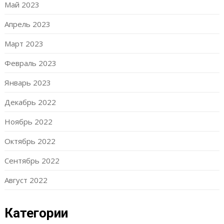
Май 2023
Апрель 2023
Март 2023
Февраль 2023
Январь 2023
Декабрь 2022
Ноябрь 2022
Октябрь 2022
Сентябрь 2022
Август 2022
Категории