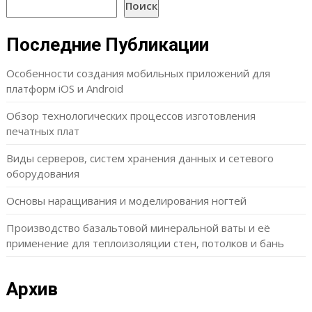
Поиск
Последние Публикации
Особенности создания мобильных приложений для
платформ iOS и Android
Обзор технологических процессов изготовления
печатных плат
Виды серверов, систем хранения данных и сетевого
оборудования
Основы наращивания и моделирования ногтей
Производство базальтовой минеральной ваты и её
применение для теплоизоляции стен, потолков и бань
Архив