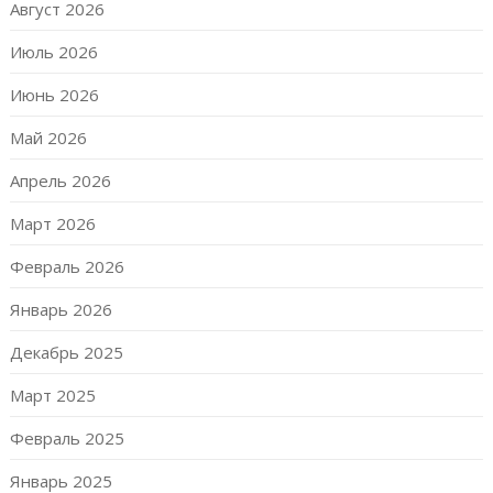
Август 2026
Июль 2026
Июнь 2026
Май 2026
Апрель 2026
Март 2026
Февраль 2026
Январь 2026
Декабрь 2025
Март 2025
Февраль 2025
Январь 2025