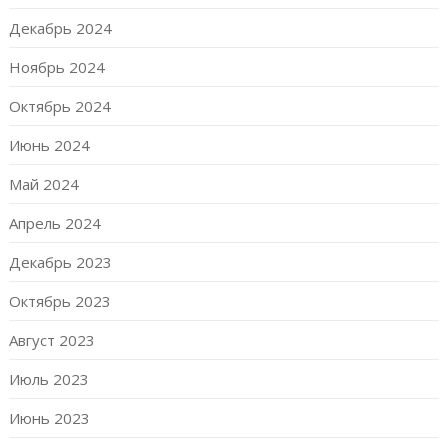
Декабрь 2024
Ноябрь 2024
Октябрь 2024
Июнь 2024
Май 2024
Апрель 2024
Декабрь 2023
Октябрь 2023
Август 2023
Июль 2023
Июнь 2023